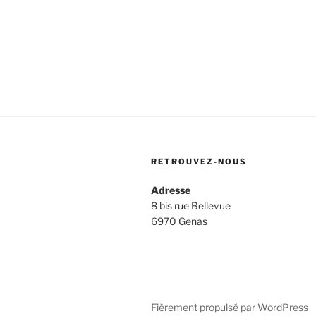
RETROUVEZ-NOUS
Adresse
8 bis rue Bellevue
6970 Genas
Fièrement propulsé par WordPress