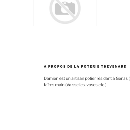
À PROPOS DE LA POTERIE THEVENARD
Damien est un artisan potier résidant à Genas (
faîtes main (Vaisselles, vases etc.)