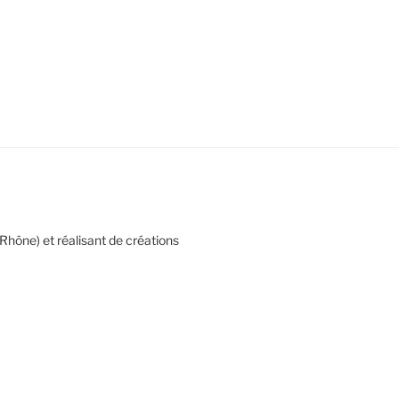
Rhône) et réalisant de créations