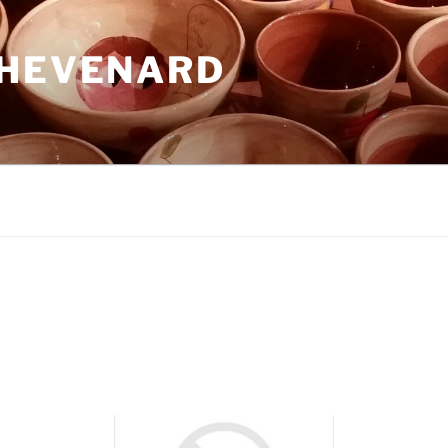
THEVENARD